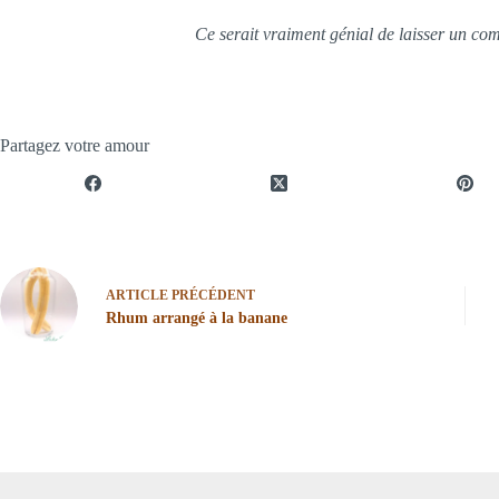
Ce serait vraiment génial de laisser un co
Partagez votre amour
ARTICLE
PRÉCÉDENT
Rhum arrangé à la banane