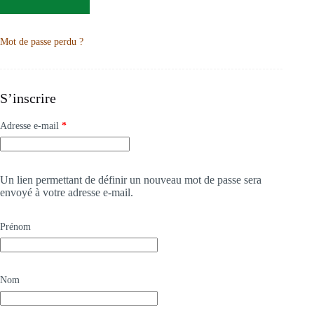
Mot de passe perdu ?
S’inscrire
Adresse e-mail
*
Un lien permettant de définir un nouveau mot de passe sera
envoyé à votre adresse e-mail.
Prénom
Nom