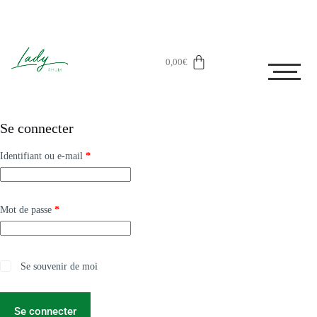
0,00
€
Se connecter
Identifiant ou e-mail
*
Mot de passe
*
Se souvenir de moi
Se connecter