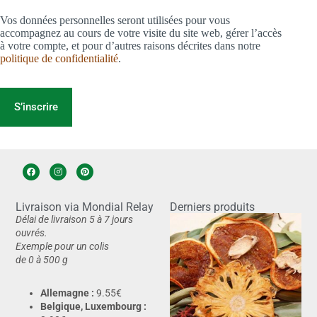
Vos données personnelles seront utilisées pour vous
accompagnez au cours de votre visite du site web, gérer l’accès
à votre compte, et pour d’autres raisons décrites dans notre
politique de confidentialité
.
S’inscrire
Livraison via Mondial Relay
Derniers produits
Délai de livraison 5 à 7 jours
ouvrés.
Exemple pour un colis
de 0 à 500 g
Allemagne :
9.55€
Belgique, Luxembourg :