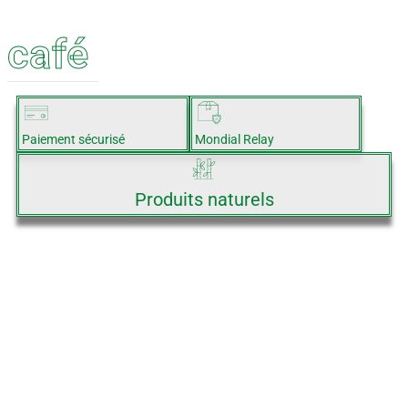
café
Paiement sécurisé
Mondial Relay
Produits naturels