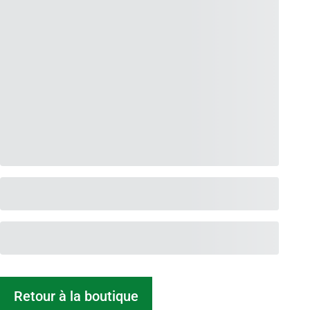
Retour à la boutique